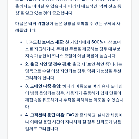
출까지도 이어질 수 있습니다. 따라서 대표적인 ‘먹튀 전조 증
상’을 알고 있는 것이 중요합니다.
다음은 먹튀 위험성이 높은 정황을 포착할 수 있는 구체적 사
례들입니다:
1. 과도한 보너스 제공:
첫 가입자에게 500% 이상 보너
스를 지급하거나, 무제한 쿠폰을 제공하는 경우 대부분
지속 가능한 비즈니스 모델이 아닐 확률이 높습니다.
2. 출금 지연 및 검수 핑계:
출금 시 ‘보안 확인 중’이라는
명목으로 수일 이상 지연되는 경우, 먹튀 가능성을 우선
고려해야 합니다.
3. 도메인 다중 운영:
하나의 이름으로 여러 유사 도메인
이 병행 운영되는 경우, 사용자가 혼동하기 쉽게 만들어
재접속을 유도하거나 추적을 피하려는 의도일 수 있습니
다.
4. 고객센터 응답 미흡:
FAQ만 존재하고, 실시간 채팅이
나 이메일 응답 시간이 지나치게 길 경우 신뢰도가 낮은
업체로 고려됩니다.