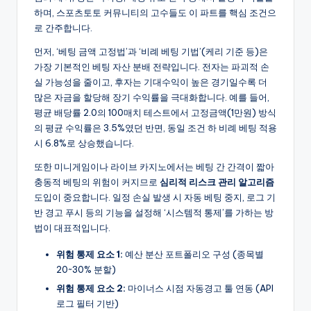
하며, 스포츠토토 커뮤니티의 고수들도 이 파트를 핵심 조건으
로 간주합니다.
먼저, ‘베팅 금액 고정법’과 ‘비례 베팅 기법’(케리 기준 등)은
가장 기본적인 베팅 자산 분배 전략입니다. 전자는 파괴적 손
실 가능성을 줄이고, 후자는 기대수익이 높은 경기일수록 더
많은 자금을 할당해 장기 수익률을 극대화합니다. 예를 들어,
평균 배당률 2.0의 100매치 테스트에서 고정금액(1만원) 방식
의 평균 수익률은 3.5%였던 반면, 동일 조건 하 비례 베팅 적용
시 6.8%로 상승했습니다.
또한 미니게임이나 라이브 카지노에서는 베팅 간 간격이 짧아
충동적 베팅의 위험이 커지므로
심리적 리스크 관리 알고리즘
도입이 중요합니다. 일정 손실 발생 시 자동 베팅 중지, 로그 기
반 경고 푸시 등의 기능을 설정해 ‘시스템적 통제’를 가하는 방
법이 대표적입니다.
위험 통제 요소 1:
예산 분산 포트폴리오 구성 (종목별
20~30% 분할)
위험 통제 요소 2:
마이너스 시점 자동경고 툴 연동 (API
로그 필터 기반)