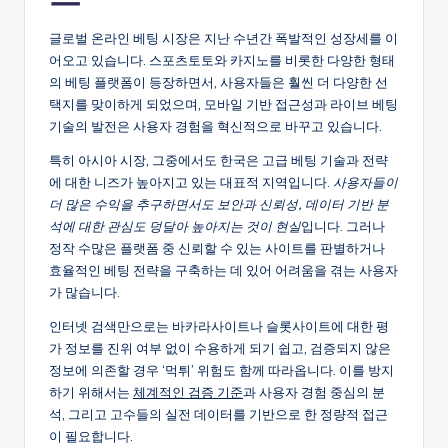
글로벌 온라인 베팅 시장은 지난 수년간 폭발적인 성장세를 이
어오고 있습니다. 스포츠토토와 카지노를 비롯한 다양한 형태
의 베팅 플랫폼이 등장하면서, 사용자들은 훨씬 더 다양한 선
택지를 맞이하게 되었으며, 모바일 기반 접근성과 라이브 베팅
기술의 발전은 사용자 경험을 혁신적으로 바꾸고 있습니다.
특히 아시아 시장, 그중에서도 한국은 고급 베팅 기술과 전략
에 대한 니즈가 높아지고 있는 대표적 지역입니다.
사용자들이
더 많은 수익을 추구하면서도 보안과 신뢰성, 데이터 기반 분
석에 대한 관심도 덩달아 높아지는 것이 현실
입니다. 그러나
정작 수많은 플랫폼 중 신뢰할 수 있는 사이트를 판별하거나
효율적인 베팅 전략을 구축하는 데 있어 어려움을 겪는 사용자
가 많습니다.
인터넷 검색만으로는 바카라사이트나 슬롯사이트에 대한 평
가 정보를 진위 여부 없이 수용하게 되기 쉽고, 검증되지 않은
정보에 의존할 경우 ‘먹튀’ 위험도 함께 따라옵니다. 이를 방지
하기 위해서는
체계적인 검증 기준
과 사용자 경험 중심의 분
석, 그리고 고수들의 실전 데이터를 기반으로 한 정량적 접근
이 필요합니다.