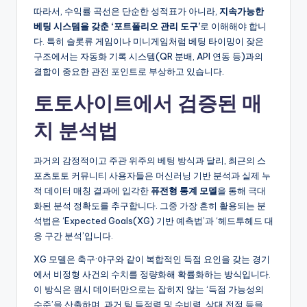
따라서, 수익률 곡선은 단순한 성적표가 아니라,
지속가능한
베팅 시스템을 갖춘 ‘포트폴리오 관리 도구’
로 이해해야 합니
다. 특히 슬롯류 게임이나 미니게임처럼 베팅 타이밍이 잦은
구조에서는 자동화 기록 시스템(QR 분배, API 연동 등)과의
결합이 중요한 관전 포인트로 부상하고 있습니다.
토토사이트에서 검증된 매
치 분석법
과거의 감정적이고 주관 위주의 베팅 방식과 달리, 최근의 스
포츠토토 커뮤니티 사용자들은 머신러닝 기반 분석과 실제 누
적 데이터 매칭 결과에 입각한
퓨전형 통계 모델
을 통해 극대
화된 분석 정확도를 추구합니다. 그중 가장 흔히 활용되는 분
석법은 ‘Expected Goals(XG) 기반 예측법’과 ‘헤드투헤드 대
응 구간 분석’입니다.
XG 모델은 축구·야구와 같이 복합적인 득점 요인을 갖는 경기
에서 비정형 사건의 수치를 정량화해 확률화하는 방식입니다.
이 방식은 원시 데이터만으로는 잡히지 않는 ‘득점 가능성의
수준’을 산출하며, 과거 팀 득점력 및 수비력, 상대 전적 등을