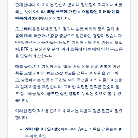
존재합니다. 이 차이는 단순히 운이나 정보량의 격차에서 비롯
되는 것이 아니라,
베팅 구조에 대한 시스템화된 이해와 예측
반복성의 차이
에서 기인합니다.
초보 베터들은 대체로 경기 결과나 슬롯·바카라 등의 결과 흐
름에 대해
직관이나 감정 중심
으로 접근하는 경향이 있습니다.
반면, 숙련된 사용자들은 동일한 게임에서도 수익 가능성 모델
링, RTP 및 분산계수 분석, 과거 흐름에 따른 베팅 역학 구조 등
을 면밀히 계산합니다.
예를 들어, 미니게임에서의 ‘홀짝 배팅’에도 단순 반복이 아닌
확률 모델 기반의
빈도 조절 차트
를 접목시켜 위험을 감내하
고, 슬롯에서는 변동성 구간별 수익 곡선을 미리 시뮬레이션한
후 실제 자금을 투입합니다. 그러한 숙련된 전략은 단순히 일
부 정보력을 넘어,
풍부한 실전 경험이 누적된 것
으로 볼 수 있
습니다.
이러한 전략 격차를 좁히기 위해서는 다음과 같은 접근이 필요
합니다:
전략 데이터 일지화:
베팅 수익/손실 기록을 정형화해 반
복 패턴 확인