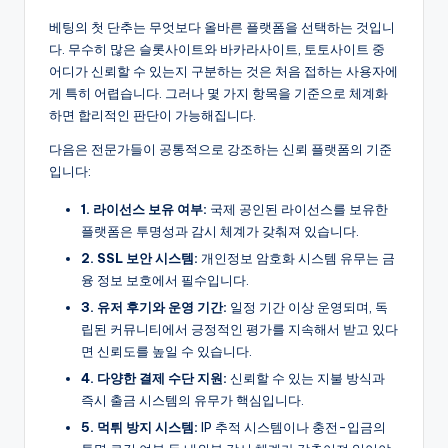
베팅의 첫 단추는 무엇보다 올바른 플랫폼을 선택하는 것입니
다. 무수히 많은 슬롯사이트와 바카라사이트, 토토사이트 중
어디가 신뢰할 수 있는지 구분하는 것은 처음 접하는 사용자에
게 특히 어렵습니다. 그러나 몇 가지 항목을 기준으로 체계화
하면 합리적인 판단이 가능해집니다.
다음은 전문가들이 공통적으로 강조하는 신뢰 플랫폼의 기준
입니다:
1. 라이선스 보유 여부:
국제 공인된 라이선스를 보유한
플랫폼은 투명성과 감시 체계가 갖춰져 있습니다.
2. SSL 보안 시스템:
개인정보 암호화 시스템 유무는 금
융 정보 보호에서 필수입니다.
3. 유저 후기와 운영 기간:
일정 기간 이상 운영되며, 독
립된 커뮤니티에서 긍정적인 평가를 지속해서 받고 있다
면 신뢰도를 높일 수 있습니다.
4. 다양한 결제 수단 지원:
신뢰할 수 있는 지불 방식과
즉시 출금 시스템의 유무가 핵심입니다.
5. 먹튀 방지 시스템:
IP 추적 시스템이나 충전-입금의