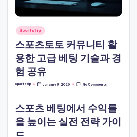
Posted
SportsTip
in
스포츠토토 커뮤니티 활
용한 고급 베팅 기술과 경
험 공유
sportstip
January 9, 2026
No Comments
Posted
by
스포츠 베팅에서 수익률
을 높이는 실전 전략 가이
드