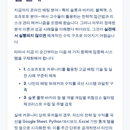
지금까지 온라인 베팅 분야—특히 슬롯과 바카라, 블랙잭, 스
포츠토토 분야—에서 고수들이 활용하는 전략적 접근법과 리
스크 관리 메커니즘을 조명해 왔습니다. 그러나 아무리 정제된
분석 이론과 성공 사례들을 이해했다 하더라도, 그것이
실전에
서 실행되지 않으면
체계적인 수익 구조로 이어지기 어렵습니
다.
따라서 지금 이 순간부터는 다음 세 가지 항목에 집중해 시스
템을 구체화해야 합니다:
1.
스포츠토토 커뮤니티를 활용한 고급 베팅 기술 및 실
전 사례 꾸준히 체득
2.
나만의 베팅 트래커와 수익률 곡선 시스템 파일럿 구
축
3.
슬롯·룰렛·바카라 등 별 개별 게임별 위험요소 필터링
체크리스트 수립 및 주별 검토
실제 커뮤니티 상위 유저들의 경우, 자신의 전략 및 수익률 곡
선을 Google Sheet, Python 대시보드, Excel 기반 통계 템플
릿 등으로 시각화한 뒤, 이를 주간 단위로 공개하면서 타인의