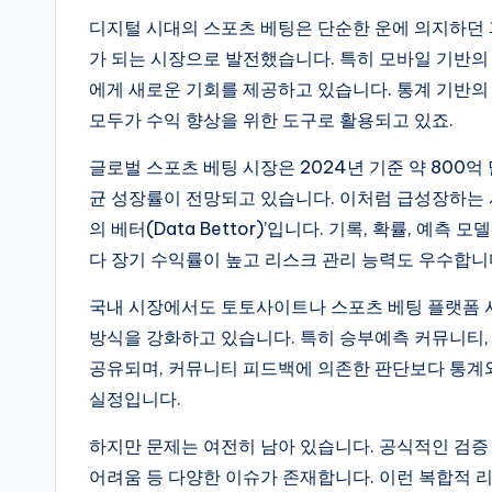
디지털 시대의 스포츠 베팅은 단순한 운에 의지하던 
가 되는 시장으로 발전했습니다. 특히 모바일 기반의
에게 새로운 기회를 제공하고 있습니다. 통계 기반의 
모두가 수익 향상을 위한 도구로 활용되고 있죠.
글로벌 스포츠 베팅 시장은 2024년 기준 약 800억
균 성장률이 전망되고 있습니다. 이처럼 급성장하는 
의 베터(Data Bettor)’입니다. 기록, 확률, 
다 장기 수익률이 높고 리스크 관리 능력도 우수합니
국내 시장에서도 토토사이트나 스포츠 베팅 플랫폼 
방식을 강화하고 있습니다. 특히 승부예측 커뮤니티,
공유되며, 커뮤니티 피드백에 의존한 판단보다 통계와
실정입니다.
하지만 문제는 여전히 남아 있습니다. 공식적인 검증 
어려움 등 다양한 이슈가 존재합니다. 이런 복합적 