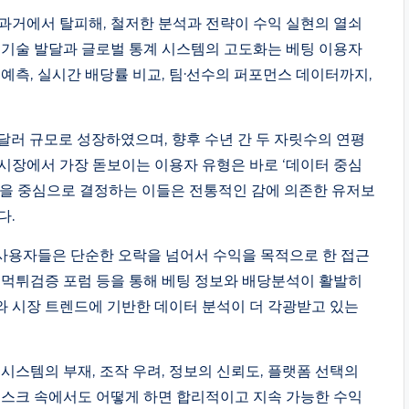
과거에서 탈피해, 철저한 분석과 전략이 수익 실현의 열쇠
 기술 발달과 글로벌 통계 시스템의 고도화는 베팅 이용자
예측, 실시간 배당률 비교, 팀·선수의 퍼포먼스 데이터까지,
 달러 규모로 성장하였으며, 향후 수년 간 두 자릿수의 연평
시장에서 가장 돋보이는 이용자 유형은 바로 ‘데이터 중심
예측 모델을 중심으로 결정하는 이들은 전통적인 감에 의존한 유저보
다.
사용자들은 단순한 오락을 넘어서 수익을 목적으로 한 접근
 먹튀검증 포럼 등을 통해 베팅 정보와 배당분석이 활발히
 시장 트렌드에 기반한 데이터 분석이 더 각광받고 있는
시스템의 부재, 조작 우려, 정보의 신뢰도, 플랫폼 선택의
리스크 속에서도 어떻게 하면 합리적이고 지속 가능한 수익