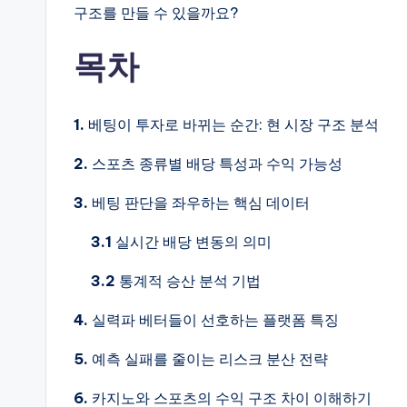
구조를 만들 수 있을까요?
목차
1.
베팅이 투자로 바뀌는 순간: 현 시장 구조 분석
2.
스포츠 종류별 배당 특성과 수익 가능성
3.
베팅 판단을 좌우하는 핵심 데이터
3.1
실시간 배당 변동의 의미
3.2
통계적 승산 분석 기법
4.
실력파 베터들이 선호하는 플랫폼 특징
5.
예측 실패를 줄이는 리스크 분산 전략
6.
카지노와 스포츠의 수익 구조 차이 이해하기