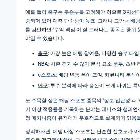
예를 들어 축구는 무승부를 고려해야 하므로 3지선다 
중되어 있어 예측 단순성이 높죠. 그러나 그만큼 배당
를 감안하면 ‘수익 맥점’이 잘 드러나는 종목은 중위
야일 수 있습니다.
축구
: 가장 높은 베팅 참여율, 다양한 승부 타입
NBA
: 시즌 경기 수 많아 분석 요소 풍부, 초반
e스포츠
: 배당 변동 폭이 크며, 커뮤니티 분석
야구
: 투수 분석에 따라 승산이 크게 바뀌는 특
또 주목할 점은 해당 스포츠 종목의 ‘정보 접근성’과 
기 이상 적중률을 기록하는 분야는 테니스와 챔피언스
정 메커니즘이 유저에게 우호적으로 설계되어 있음을
정리하자면, 베팅 대상 스포츠는 단순한 선호도가 아니라 
준으로 접근해야 하며, 그 선택에 따라 수익 최적화