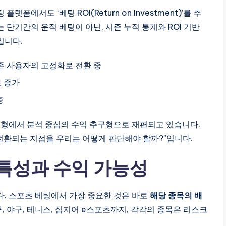
서도 ‘베팅 ROI(Return on Investment)’를 추
단기간의 운적 베팅이 아닌, 시즌 누적 통계와 ROI 기반
입니다.
존 사용자의 고정화로 전환 중
로 증가
중
여형에서 분석 중심의 수익 추구형으로 재편되고 있습니다.
 전환되는 지점을 우리는 어떻게 판단해야 할까?”입니다.
 특성과 수익 가능성
. 스포츠 베팅에서 가장 중요한 것은 바로
해당 종목의 배
구, 야구, 테니스, 심지어 e스포츠까지, 각각의 종목은 리스크