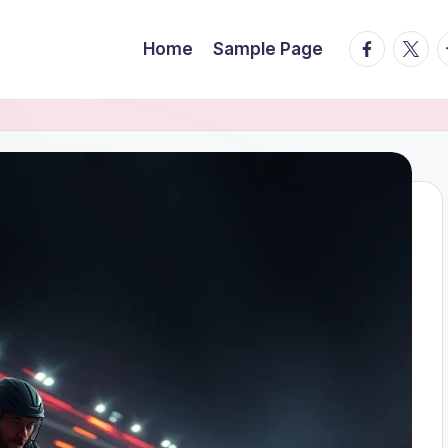
facebook.
twitte
t
Home
Sample Page