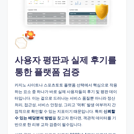
사용자 평판과 실제 후기를
통한 플랫폼 검증
카지노 사이트나 스포츠토토 플랫폼 선택에서 핵심으로 작용
하는 요소 중 하나가 바로 실제 사용자들의 후기 및 평판 데이
터입니다. 이는 겉으로 드러나는 서비스 품질뿐 아니라 정산
처리, 접근성, 서비스 안정성, 그리고 ‘먹튀’ 발생 여부까지 간
접적으로 확인할 수 있는 지표이기 때문입니다. 특히
신뢰할
수 있는 배당분석 방법
을 찾고자 한다면, 객관적 데이터를 기
반으로 한 리뷰 교차 검증이 필수입니다.