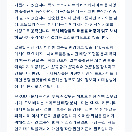
거듭하고 있습니다. 특히 토토사이트와 바카라사이트 등 다양
한 플랫폼이 등장하면서 이용자들은 더욱 정교한 분석과 검증
이 필요해졌습니다. 단순한 운이나 감에 의존하던 과거와는 달
리, 오늘날의 성공적인 베터는 데이터 해석과 전략적 사고를
바탕으로 움직입니다. 특히
배당률의 흐름을 어떻게 읽고 해석
하느냐
가 수익성과 직결되는 요소로 떠오르고 있습니다.
글로벌 시장 역시 이러한 흐름을 반영하고 있습니다. 유럽과
아시아 주요 카지노사이트들은 실시간 배당 조정을 통해 유저
의 행동 패턴을 분석하고 있으며, 일부 플랫폼은 AI 기반 확률
예측까지 제공하면서
실제 경기 결과와의 연관성
을 강화하고
있습니다. 반면, 국내 사용자들은 여전히 비공식 토토사이트나
개인 운영 플랫폼에 의존하는 경우도 많아 정보의 비대칭성이
심각한 문제로 지적됩니다.
무엇보다 문제는 경험 부족과 잘못된 정보로 인한 선택 실수입
니다. 초보 베터는 스마트한 배당 분석보다는 SNS나 커뮤니티
에서 떠도는 단기 정보에 흔들리는 경향이 크며, ‘먹튀’와 같은
피해 사례 역시 꾸준히 발생 중입니다. 이러한 위험을 줄이기
위해선 실시간 흐름의 변화, 의심스러운 초반 배당 구조, 과도
한 기대수익률 제시에 대한 명확한 판단 기준이 필요합니다.