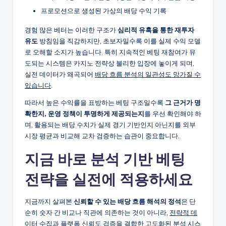
프로모션으로 생성된 가상의 배당 수익 기록
경험 많은 베터는 이러한 구조가
심리적 유혹을 통한 재투자
유도
방침임을 직감하지만, 초보자일수록 이를 실제 수익 모델
로 오해할 소지가 높습니다. 특히 지속적인 베팅 재참여가 유
도되는 시스템은 카지노 전략상 불리한 입장에 놓이게 되며,
실전 데이터가 왜곡되어
배당 흐름 분석의 일관성도 망가질 수
있습니다
.
따라서 높은 수익률을 표방하는 베팅 구조일수록
그 근거가 명
확한지, 운영 정책이 투명하게 제공되는지
를 우선 확인해야 하
며, 활용되는 배당 수치가 실제 경기 기반인지 아닌지를 외부
시장 평균과 비교해 교차 검증하는 습관이 중요합니다.
지금 바로 분석 기반 베팅
전략을 실전에 적용하세요
지금까지 살펴본
신뢰할 수 있는 배당 흐름 해석의 정석
은 단
순히 숫자 간 비교나 직관에 의존하는 것이 아니라,
전략적 데
이터 수집과 플랫폼 신뢰도 검증
을 결합한 고도화된 분석 시스