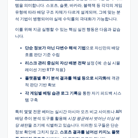
템을 의미합니다. 스포츠, 슬롯, 바카라, 블랙잭 등 각각의 게임
유형에 따라 배당 구조 자체가 다르게 설계되며, 그에 맞는 분
석 기법이 병행되어야 실제 수익률의 극대화가 가능합니다.
이를 위해 지금 실행할 수 있는 핵심 실전 행동은 다음과 같습
니다.
단순 정보가 아닌 다변수 해석 기법
으로 자신만의 배당
흐름 판단 기준 수립
리스크 관리 중심의 자산 배분 전략
설정 (예: 손실 시뮬
레이션 기반 RTP 적용)
플랫폼별 후기 분석 결과를 엑셀 등으로 시각화
해 객관
적 판단 기반 확보
각 게임별 베팅 습관 로그 기록
을 통한 자기 피드백 시스
템 구축
특히 몇몇 전문 베터는 실시간 아시아 오즈 비교 사이트나 API
배당 추이 분석 도구를 활용해
시장 평균에서 벗어난 이상 배
당 패턴
을 조기에 식별하고 있습니다. 이러한 도구들은 단순
정보 확인에 그치지 않고,
스포츠 결과를 넘어선 카지노 플랫