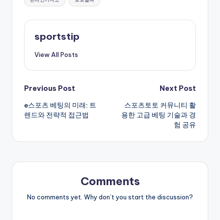
sportstip
View All Posts
Post
Previous Post
Next Post
e스포츠 베팅의 미래: 트
스포츠토토 커뮤니티 활
navigation
렌드와 전략적 접근법
용한 고급 베팅 기술과 경
험 공유
Comments
No comments yet. Why don’t you start the discussion?