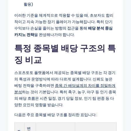
활용)
이러한 기준을 체계적으로 적용할 수 있을 때, 초보자도 합리
적이고 지속 가능한 장기 플레이가 가능해집니다. 특히 단기
수익보다 손실을 줄이는 방향의 접근을 통해
배당 분석 중심
카지노 전략
을 완성해나가야 합니다.
특정 종목별 배당 구조의 특
징 비교
스포츠토토 플랫폼에서 제공되는 종목별 배당 구조는 각 경기
의 특성과 운영방식에 따라 다르게 설계됩니다. 신뢰도 높은
베팅 전략을 구축하려면
종목 간 배당설계의 차이를 정밀하게
분석
하는 것이 기본입니다. 특히 축구, 농구, 야구 등 인기 종목
의 배당 흐름은 시즌 일정, 경기 당일 정보, 인기 팀 편중 등 다
양한 요인의 영향을 받습니다.
다음은 주요 종목별 배당 구조를 정리한 표입니다:
변