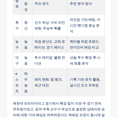
종
동
주요 변수
추천 분석 방식
목
성
라인업 기반 베팅, 아
축
중
선수 부상, 수비 라인
시안 핸디캡 중심 분
구
간
변화, 무승부 확률
석
농
높
득점 분산도, 교체 로
쿼터별 득점 트렌드,
구
음
테이션, 경기 페이스
언더오버 배당 비교
야
높
투수 매치업, 불펜 컨
선발 투수 확정 후 시
구
음
디션
세 흐름 분석
e
매
스
우
패치 변화, 팀 랭크,
기록 기반 로직 활용,
포
높
최근 대진
실시간 오즈 트래킹
츠
음
예컨대 프리미어리그 경기에서 특정 팀이 이전 두 경기 연속
무득점이었고, 공격 주축 선수가 부상으로 결장한 상태라면 승
리에 대한 기대 배당은 하락하면서도 역배당 조정이 동시에 일