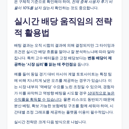
은 구체적 기준으로 확인해야 하며,
전체 중복 사용자 후기 비
율이 10%를 넘지 않는지
확인하는 것도 중요합니다.
실시간 배당 움직임의 전략
적 활용법
배팅 결과는 오직 시합의 결과에 의해 결정되지만 그 타이밍과
조건은 실시간 배당 흐름을 얼마나 잘 분석하느냐에 따라 달라
집니다. 특히 고수 베터들은 고정 배당보다는
변동 배당이 제
공하는 ‘시장 심리’를 읽는 데 주안점
을 둡니다.
예를 들어 동일 경기 대비 아시아 계열 토토사이트는 특정 팀
에 비해 지나치게 낮은 오즈를 제공하는 경우가 있습니다. 이
는 시장 내부의 ‘역배당’ 수요를 노린 조정일 수 있으며, 경험자
가 이를 파악하고 역방향 베팅을 시도할 경우
상대적으로 높은
수익률을 획득할 수 있습니다
. 물론 리스크도 동반되기 때문에
분산 베팅, 확보 가능한 보험베팅 구조를 함께 세워야 하며, 시
간대별 조정 그래프를 제공하는 플랫폼 이용이 필수적입니다.
실시간 전략은 크게 다음 방식으로 나뉩니다.