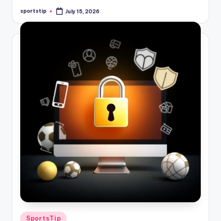
sportstip
July 15, 2026
Posted
by
Posted
SportsTip