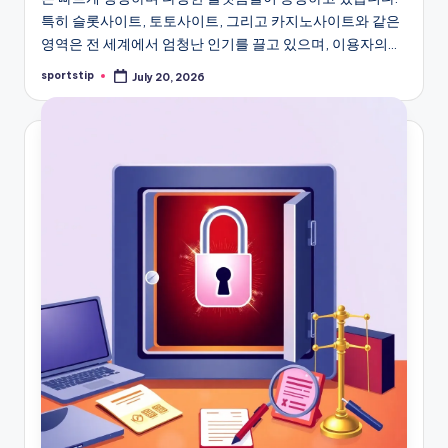
특히 슬롯사이트, 토토사이트, 그리고 카지노사이트와 같은
영역은 전 세계에서 엄청난 인기를 끌고 있으며, 이용자의…
sportstip
July 20, 2026
Posted
by