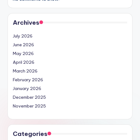
Archives
July 2026
June 2026
May 2026
April 2026
March 2026
February 2026
January 2026
December 2025
November 2025
Categories