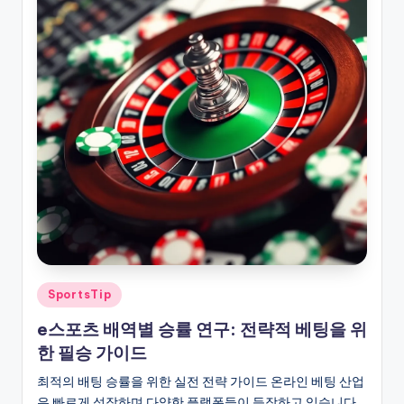
Posted
SportsTip
in
e스포츠 배역별 승률 연구: 전략적 베팅을 위
한 필승 가이드
최적의 배팅 승률을 위한 실전 전략 가이드 온라인 베팅 산업
은 빠르게 성장하며 다양한 플랫폼들이 등장하고 있습니다.