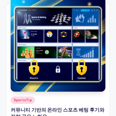
Posted
SportsTip
in
커뮤니티 기반의 온라인 스포츠 베팅 후기와