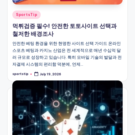
Posted
SportsTip
in
먹튀검증 필수! 안전한 토토사이트 선택과
철저한 배경조사
안전한 베팅 환경을 위한 현명한 사이트 선택 가이드 온라인
스포츠 베팅과 카지노 산업은 전 세계적으로 매년 수십억 달
러 규모로 성장하고 있습니다. 특히 모바일 기술의 발달과 전
자결제 시스템의 편리함 덕분에, 언제…
sportstip
July 19, 2026
Posted
by