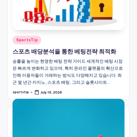
Posted
SportsTip
in
스포츠 배당분석을 통한 베팅전략 최적화
승률을 높이는 현명한 베팅 전략 가이드 세계적인 베팅 시장
은 빠르게 변화하고 있으며, 특히 온라인 플랫폼의 확산으로
인해 이용자들이 거래하는 방식도 다양해지고 있습니다. 최
근 몇 년간 카지노, 스포츠 배팅, 그리고 슬롯사이트…
sportstip
July 16, 2026
Posted
by